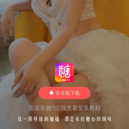
安卓版下载
安装失败?点我查看安装教程